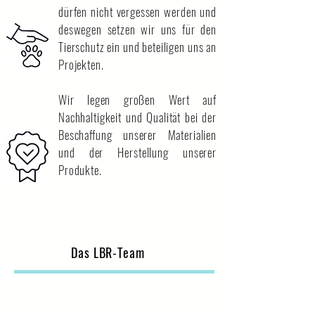
dürfen nicht vergessen werden und
deswegen setzen wir uns für den
Tierschutz ein und beteiligen uns an
Projekten.
Wir legen großen Wert auf
Nachhaltigkeit und Qualität bei der
Beschaffung unserer Materialien
und der Herstellung unserer
Produkte.
Das LBR-Team