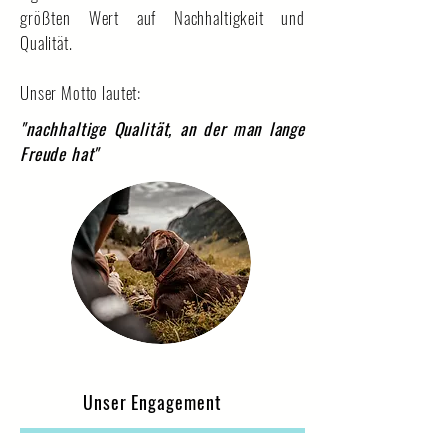
größten
Wert auf Nachhaltigkeit und
Qualität.
Unser Motto lautet:
"nachhaltige Qualität, an der man lange
Freude hat"
Unser Engagement