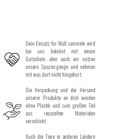
Dein Einsatz für Müll sammeln wird
bei uns belohnt mit einem
Gutschein, aber auch wir nutzen
unsere
Spaziergänge
und nehmen
mit was dort nicht hingehört.
Die Verpackung und der Versand
unserer Produkte an dich werden
ohne Plastik und zum großen Teil
aus recycelten Materialen
verschickt.
Auch die Tiere in anderen Ländern