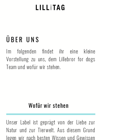
ÜBER UNS
Im folgenden findet ihr eine kleine
Vorstellung zu uns, dem Lillebror for dogs
Team und wofür wir stehen.
Wofür wir stehen
Unser Label ist geprägt von der Liebe zur
Natur und zur Tierwelt. Aus diesem Grund
legen wir nach besten Wissen und Gewissen