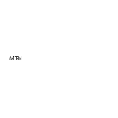
MATERIAL