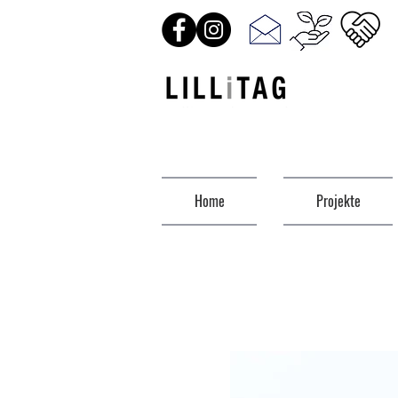
Home
Projekte